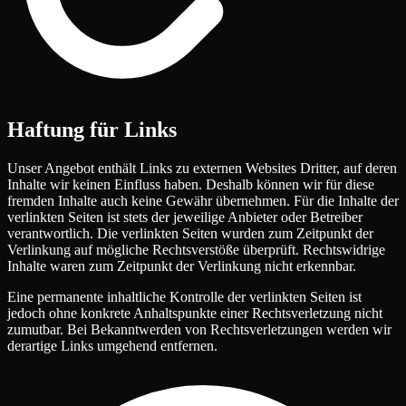
Haftung für Links
Unser Angebot enthält Links zu externen Websites Dritter, auf deren
Inhalte wir keinen Einfluss haben. Deshalb können wir für diese
fremden Inhalte auch keine Gewähr übernehmen. Für die Inhalte der
verlinkten Seiten ist stets der jeweilige Anbieter oder Betreiber
verantwortlich. Die verlinkten Seiten wurden zum Zeitpunkt der
Verlinkung auf mögliche Rechtsverstöße überprüft. Rechtswidrige
Inhalte waren zum Zeitpunkt der Verlinkung nicht erkennbar.
Eine permanente inhaltliche Kontrolle der verlinkten Seiten ist
jedoch ohne konkrete Anhaltspunkte einer Rechtsverletzung nicht
zumutbar. Bei Bekanntwerden von Rechtsverletzungen werden wir
derartige Links umgehend entfernen.