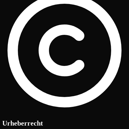
Urheberrecht