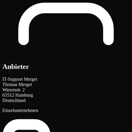
Anbieter
IT-Support Merget
Thomas Merget
Wiesenstr. 2
63512 Hainburg
Deutschland
Einzelunternehmen