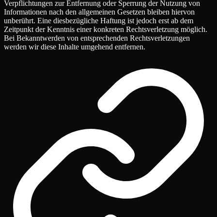
Verpflichtungen zur Entfernung oder Sperrung der Nutzung von
Informationen nach den allgemeinen Gesetzen bleiben hiervon
unberührt. Eine diesbezügliche Haftung ist jedoch erst ab dem
Zeitpunkt der Kenntnis einer konkreten Rechtsverletzung möglich.
Bei Bekanntwerden von entsprechenden Rechtsverletzungen
werden wir diese Inhalte umgehend entfernen.