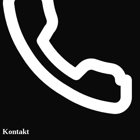
Kontakt