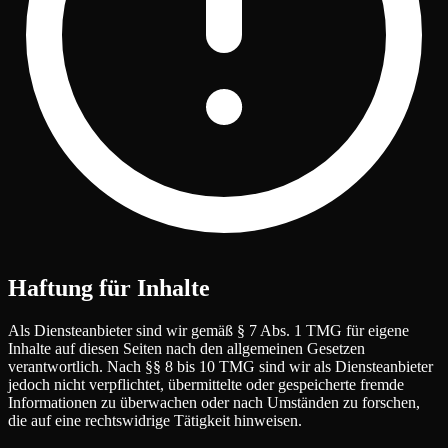
Haftung für Inhalte
Als Diensteanbieter sind wir gemäß § 7 Abs. 1 TMG für eigene
Inhalte auf diesen Seiten nach den allgemeinen Gesetzen
verantwortlich. Nach §§ 8 bis 10 TMG sind wir als Diensteanbieter
jedoch nicht verpflichtet, übermittelte oder gespeicherte fremde
Informationen zu überwachen oder nach Umständen zu forschen,
die auf eine rechtswidrige Tätigkeit hinweisen.