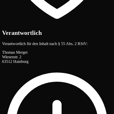
Verantwortlich
Verantwortlich für den Inhalt nach § 55 Abs. 2 RStV:
Thomas Merget
Wiesenstr. 2
63512 Hainburg